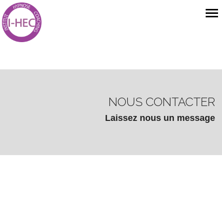
NOUS CONTACTER
Laissez nous un message