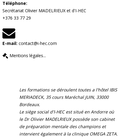
Téléphone:
Secrétariat Olivier MADELRIEUX et d'I-HEC
+376 33 77 29
E-mail:
contact@i-hec.com
Mentions légales...
Les formations se déroulent toutes a l'hôtel IBIS
MERIADECK, 35 cours Maréchal JUIN, 33000
Bordeaux.
Le siège social d'I-HEC est situé en Andorre où
le Dr Olivier MADELRIEUX possède son cabinet
de préparation mentale des champions et
intervient également à la clinique OMEGA ZETA.