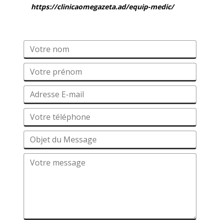
https://clinicaomegazeta.ad/equip-medic/