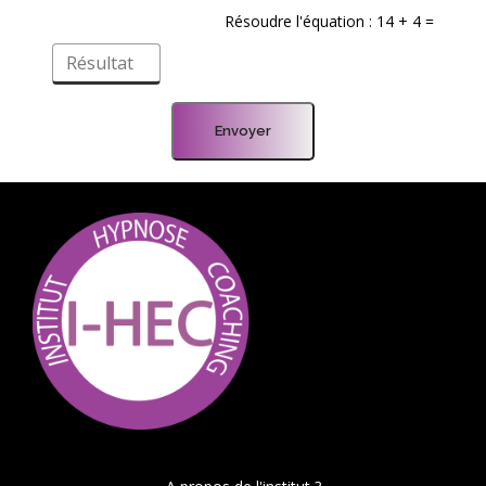
Résoudre l'équation : 14 + 4 =
Envoyer