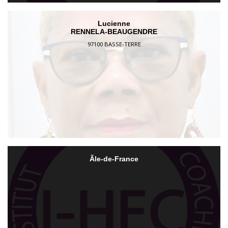
Lucienne
RENNELA-BEAUGENDRE
97100 BASSE-TERRE
Ãle-de-France