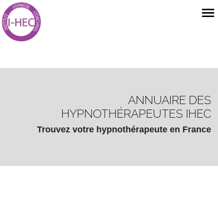
ANNUAIRE DES
HYPNOTHÉRAPEUTES IHEC
Trouvez votre hypnothérapeute en France