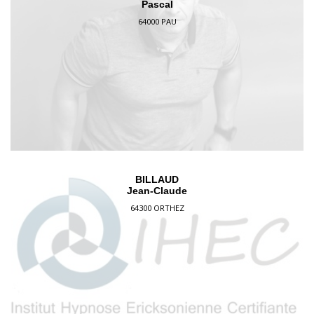
Pascal
64000 PAU
BILLAUD
Jean-Claude
64300 ORTHEZ