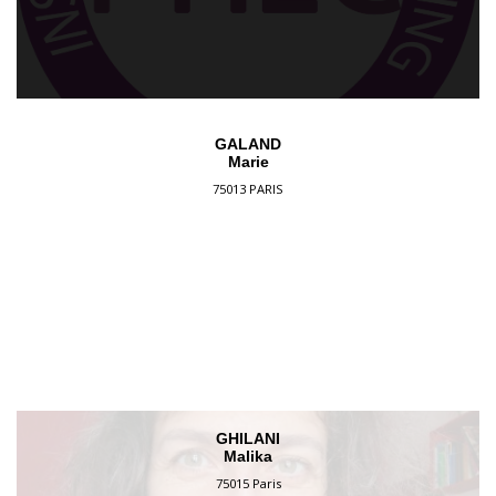
GALAND
Marie
75013 PARIS
GHILANI
Malika
75015 Paris