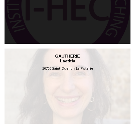
GAUTHERIE
Laetitia
30700 Saint-Quentin-La-Poterie