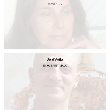
29200 Brest
Jo d'Avila
35400 SAINT MALO