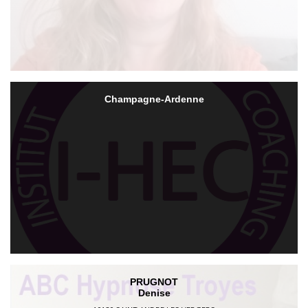
Champagne-Ardenne
PRUGNOT
Denise