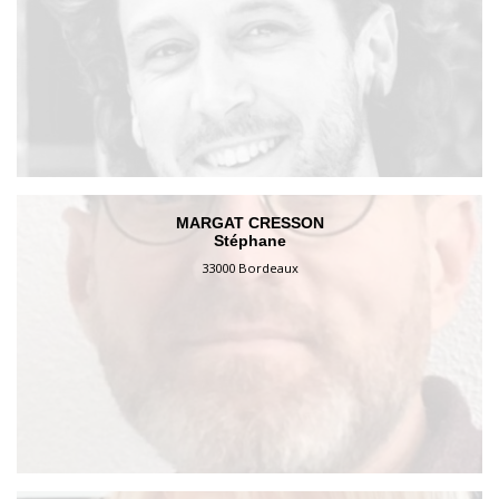
MARGAT CRESSON
Stéphane
33000 Bordeaux