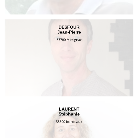
DESFOUR
Jean-Pierre
33700 Mérignac
LAURENT
Stéphanie
33800 bordeaux