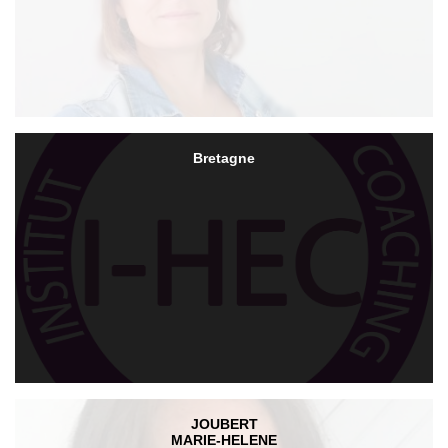
Bretagne
JOUBERT
MARIE-HELENE