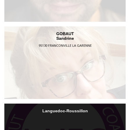
GOBAUT
Sandrine
95130 FRANCONVILLE LA GARENNE
Languedoc-Roussillon