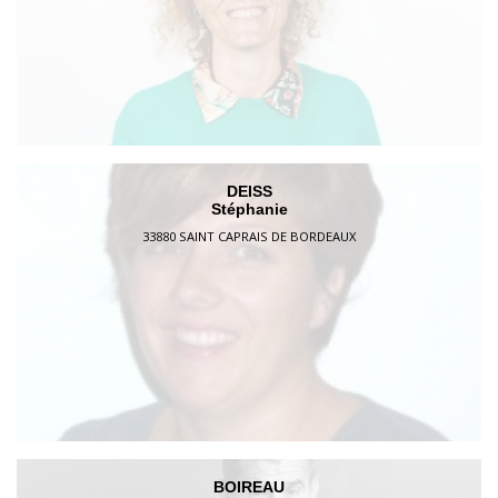
DEISS
Stéphanie
33880 SAINT CAPRAIS DE BORDEAUX
BOIREAU