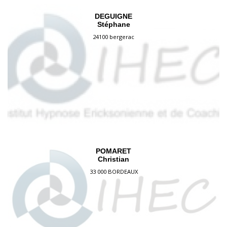
DEGUIGNE
Stéphane
24100 bergerac
POMARET
Christian
33 000 BORDEAUX