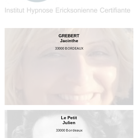
GREBERT
Jacinthe
33000 BORDEAUX
Le Petit
Julien
33000 Bordeaux